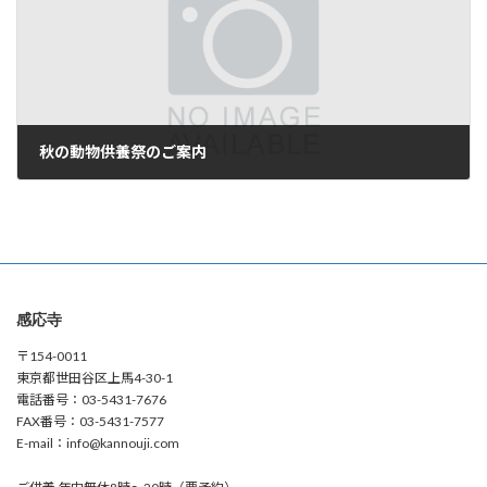
秋の動物供養祭のご案内
2024年8月28日
感応寺
〒154-0011
東京都世田谷区上馬4-30-1
電話番号：03-5431-7676
FAX番号：03-5431-7577
E-mail：info@kannouji.com