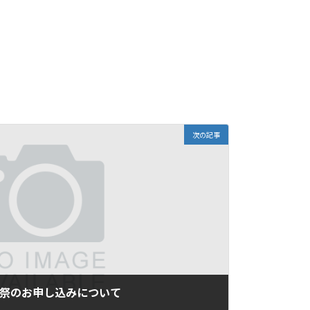
次の記事
大祭のお申し込みについて